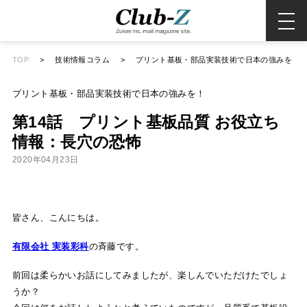
TOP
>
技術情報コラム
>
プリント基板・部品実装技術で日本の強みを！
プリント基板・部品実装技術で日本の強みを！
第14話 プリント基板品質 お役立ち
情報：長穴の恐怖
2020年04月23日
皆さん、こんにちは。
有限会社 実装彩科
の斉藤です。
前回は柔らかいお話にしてみましたが、楽しんでいただけたでしょ
うか？