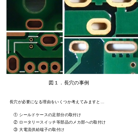
図１．長穴の事例
長穴が必要になる理由をいくつか考えてみますと…
① シールドケースの足部分の取付け
② ロータリースイッチ等部品のメカ部への取付け
③ 大電流供給端子の取付け