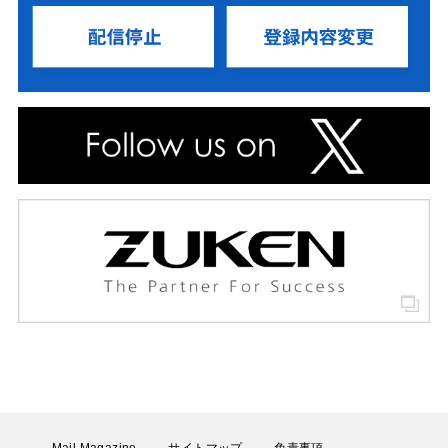
Mail Magazine
サイトマップ
免責事項