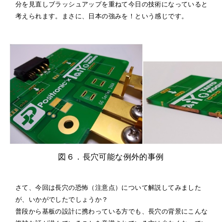
分を見直しブラッシュアップを重ねて今日の技術になっていると
考えられます。まさに、日本の強みを！という感じです。
図６．長穴可能な例外的事例
さて、今回は長穴の恐怖（注意点）について解説してみました
が、いかがでしたでしょうか？
普段から基板の設計に携わっている方でも、長穴の背景にこんな