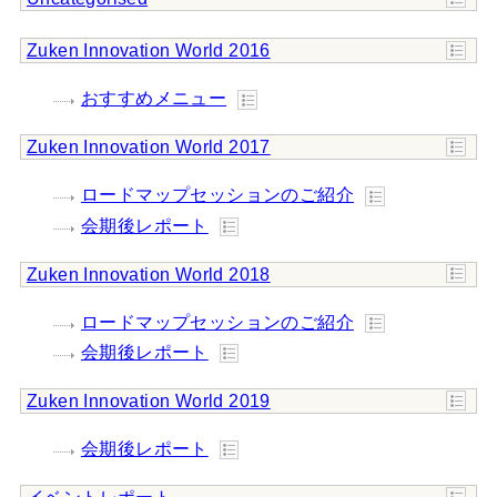
Zuken Innovation World 2016
おすすめメニュー
Zuken Innovation World 2017
ロードマップセッションのご紹介
会期後レポート
Zuken Innovation World 2018
ロードマップセッションのご紹介
会期後レポート
Zuken Innovation World 2019
会期後レポート