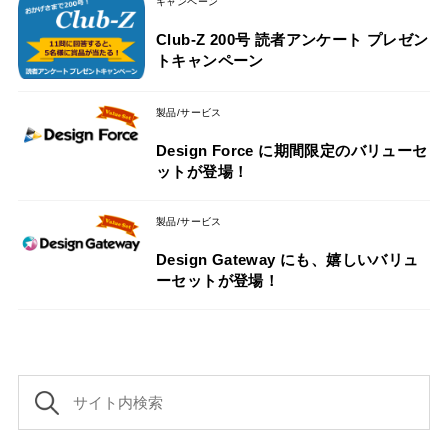
キャンペーン
Club-Z 200号 読者アンケート プレゼン
トキャンペーン
製品/サービス
Design Force に期間限定のバリューセ
ットが登場！
製品/サービス
Design Gateway にも、嬉しいバリュ
ーセットが登場！