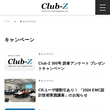
TOP
>
キャンペーン
キャンペーン
キャンペーン
Club-Z 300号 読者アンケート プレゼン
トキャンペーン
キャンペーン
CRユーザ様割引あり！ 「2024 EMC設
計技術実践講座」のお知らせ