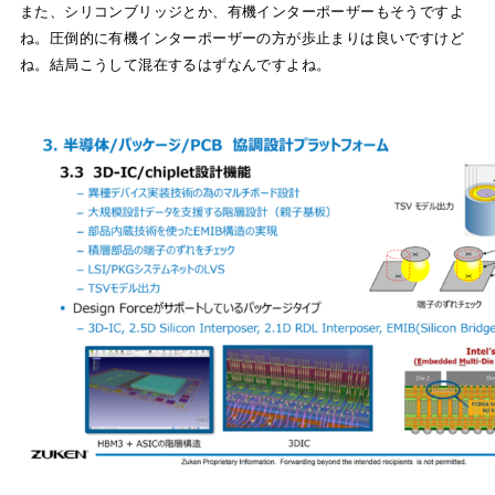
また、シリコンブリッジとか、有機インターポーザーもそうですよ
ね。圧倒的に有機インターポーザーの方が歩止まりは良いですけど
ね。結局こうして混在するはずなんですよね。