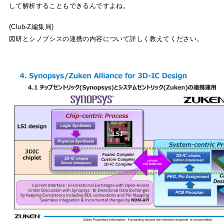
して解析することもできるんですよね。
(Club-Z編集局)
図研とシノプシスの連携の内容について詳しく教えてください。