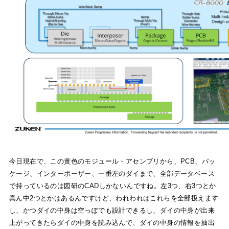
今日現在で、この黄色のモジュール・アセンブリから、PCB、パッ
ケージ、インターポーザー、一番左のダイまで、全部データベース
で持っているのは図研のCADしかないんですね。左3つ、右3つとか
真ん中2つとかはあるんですけど、われわれはこれらを全部扱えます
し、かつダイの中身は空っぽでも設計できるし、ダイの中身が出来
上がってきたらダイの中身を読み込んで、ダイの中身の情報を抽出