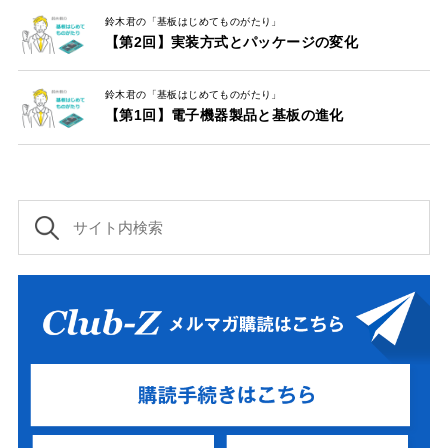
鈴木君の「基板はじめてものがたり」
【第2回】実装方式とパッケージの変化
鈴木君の「基板はじめてものがたり」
【第1回】電子機器製品と基板の進化