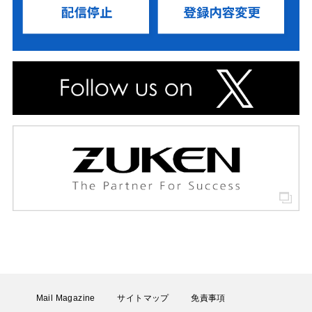
Mail Magazine
サイトマップ
免責事項