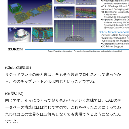
(Club-Z編集局)
リジッドフレキの表と裏は、そもそも製造プロセスとして違ったか
ら、今のチップレットとほぼ同じということですね。
(仮屋CTO)
同じです。別々につくって貼り合わせるという意味では、CADのデ
ータベース構造はほぼ同じですので、これをやったことによってわ
れわれはこの世界をほぼ何もしなくても実現できるようになったん
ですよ。