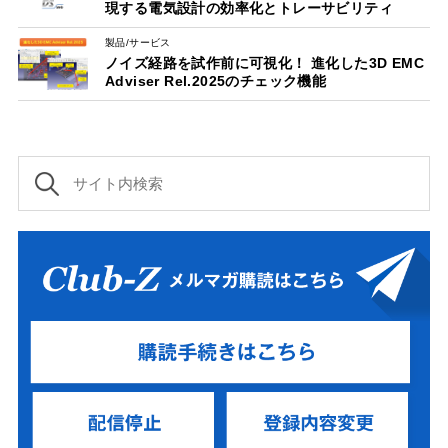
現する電気設計の効率化とトレーサビリティ
製品/サービス
ノイズ経路を試作前に可視化！ 進化した3D EMC
Adviser Rel.2025のチェック機能