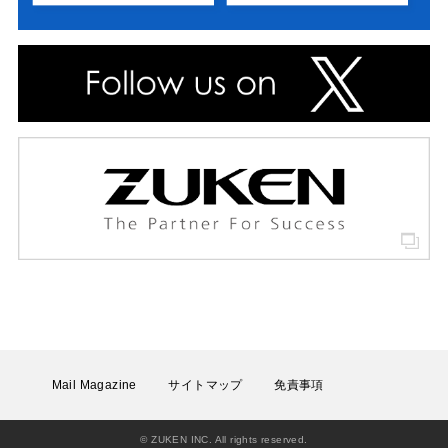
Mail Magazine
サイトマップ
免責事項
© ZUKEN INC. All rights reserved.