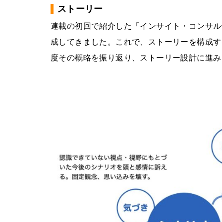
ストーリー
連載の初回で紹介した「インサイト・コンサル
成してきました。これで、ストーリーを構成す
度その概略を振り返り、ストーリー設計に進み