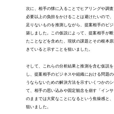
次に、相手の懐に入ることでヒアリングや調査
必要以上の負担をかけることは避けたいので、
足りないものを推測しながら、提案相手のビジ
築しました。この仮説によって、提案相手が断
たことなどを含めた、現状の課題とその根本原
きていると示すことを狙いました。
そして、これらの分析結果と推測を含む仮説を
し、提案相手のビジネスや組織における問題の
うならないための解決方法を示すいくつかのシ
て、相手の思い込みや固定観念を崩す「インサ
のままでは大変なことになるという焦燥感と、
狙いました。