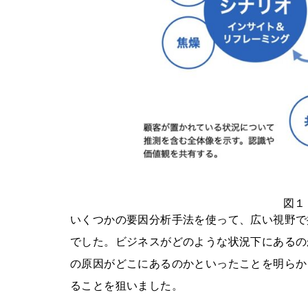
図１
いくつかの要因分析手法を使って、広い視野で
でした。ビジネスがどのような状況下にあるの
の原因がどこにあるのかといったことを明らか
ることを狙いました。