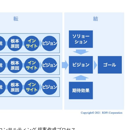
コンサルティング 提案作成プロセス