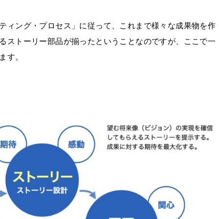
ティング・プロセス」に従って、これまで様々な成果物を作
るストーリー部品が揃ったということなのですが、ここで一
ます。