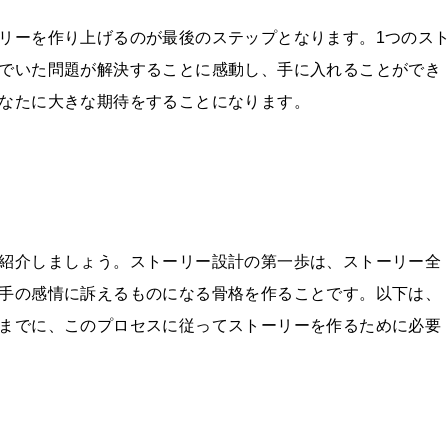
リーを作り上げるのが最後のステップとなります。1つのス
でいた問題が解決することに感動し、手に入れることができ
なたに大きな期待をすることになります。
紹介しましょう。ストーリー設計の第一歩は、ストーリー全
手の感情に訴えるものになる骨格を作ることです。以下は、
までに、このプロセスに従ってストーリーを作るために必要