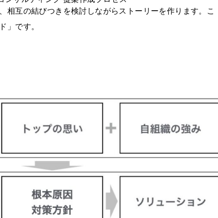
、相互の結びつきを検討しながらストーリーを作ります。こ
ド」です。