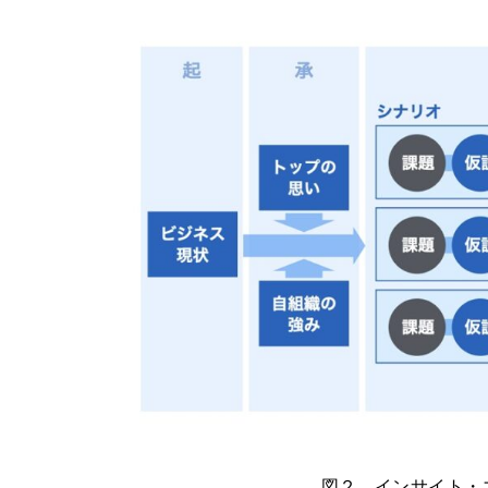
図２．インサイト・