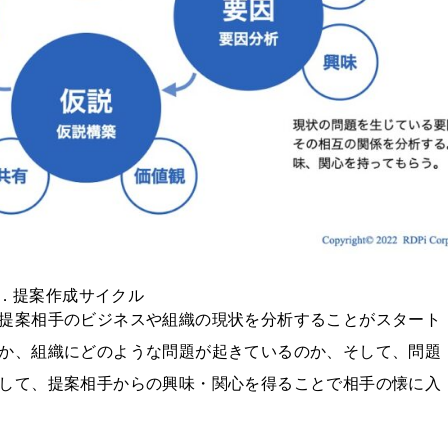
．提案作成サイクル
提案相手のビジネスや組織の現状を分析することがスタート
か、組織にどのような問題が起きているのか、そして、問題
して、提案相手からの興味・関心を得ることで相手の懐に入