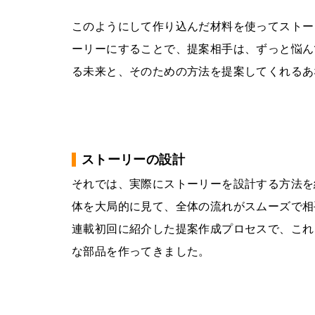
このようにして作り込んだ材料を使ってストー
ーリーにすることで、提案相手は、ずっと悩ん
る未来と、そのための方法を提案してくれるあ
ストーリーの設計
それでは、実際にストーリーを設計する方法を
体を大局的に見て、全体の流れがスムーズで相
連載初回に紹介した提案作成プロセスで、これ
な部品を作ってきました。