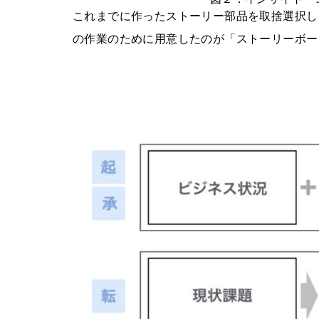
これまでに作ったストーリー部品を取捨選択し
の作業のために用意したのが「ストーリーボー