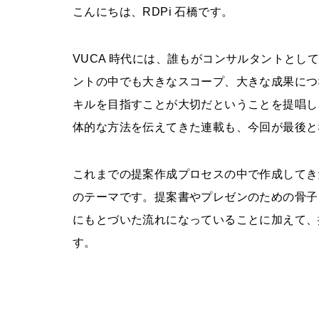
こんにちは、RDPi 石橋です。
VUCA 時代には、誰もがコンサルタントと
ントの中でも大きなスコープ、大きな成果につ
キルを目指すことが大切だということを提唱し
体的な方法を伝えてきた連載も、今回が最後と
これまでの提案作成プロセスの中で作成してき
のテーマです。提案書やプレゼンのための骨子
にもとづいた流れになっていることに加えて、
す。