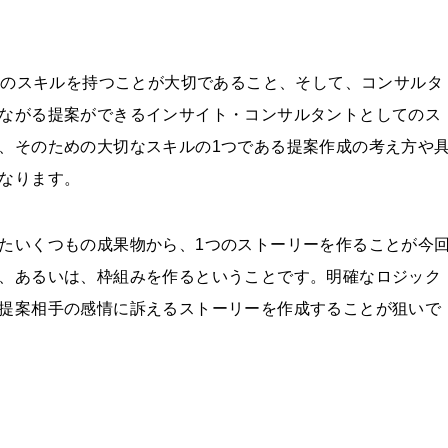
してのスキルを持つことが大切であること、そして、コンサルタ
ながる提案ができ
るインサイト・コンサルタントとしてのス
、そのための大切なスキルの1つである提案作成の考え方や
なります。
たいくつもの成果物から、1つのストーリーを作ることが今
、あるいは、枠組みを作るということです。明確なロジック
提案相手の感情に訴えるストーリーを作成することが狙いで