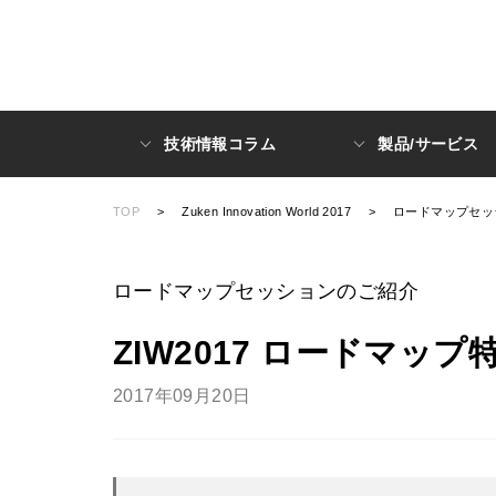
技術情報コラム
製品/サービス
TOP
>
Zuken Innovation World 2017
>
ロードマップセッ
ロードマップセッションのご紹介
ZIW2017 ロードマップ
2017年09月20日