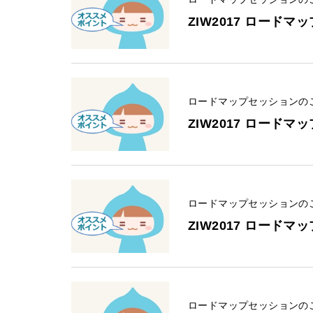
ZIW2017 ロードマ
ロードマップセッションの
ZIW2017 ロードマ
ロードマップセッションの
ZIW2017 ロードマ
ロードマップセッションの