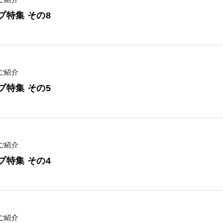
ップ特集 その8
ご紹介
ップ特集 その5
ご紹介
ップ特集 その4
ご紹介