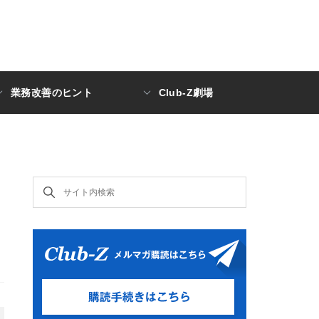
業務改善のヒント
Club-Z劇場