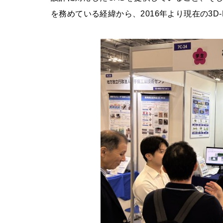
を務めている経緯から、2016年より現在の3D