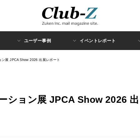
ユーザー事例
イベントレポート
 JPCA Show 2026 出展レポート
ン展 JPCA Show 2026 出