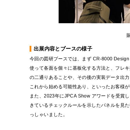
出展内容とブースの様子
今回の図研ブースでは、まず CR-8000 Desi
使って各面を個々に基板化する方法と、フレキ
の二通りあることや、その後の実装データ出力
これから始める可能性あり、といったお客様が
また、2023年にJPCA Show アワードを受賞
きているチェックルールを示したパネルを見た
っしゃいました。