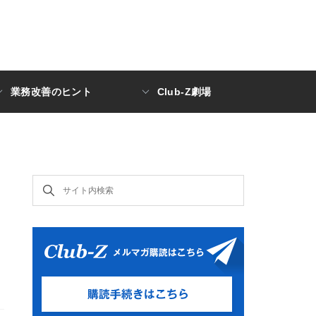
業務改善のヒント
Club-Z劇場