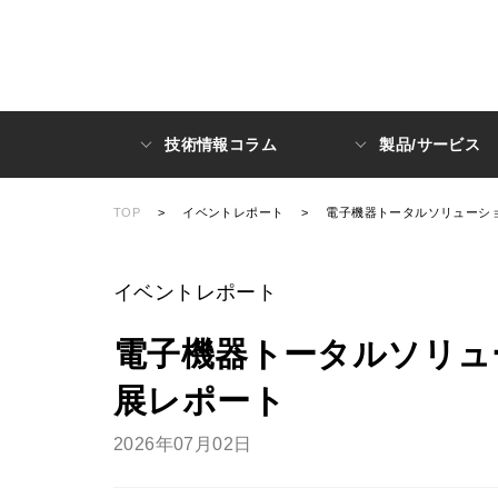
技術情報コラム
製品/サービス
TOP
>
イベントレポート
>
電子機器トータルソリューション展
イベントレポート
電子機器トータルソリューショ
展レポート
2026年07月02日