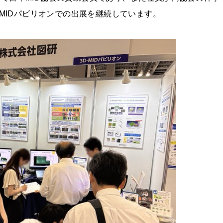
-MIDパビリオンでの出展を継続しています。