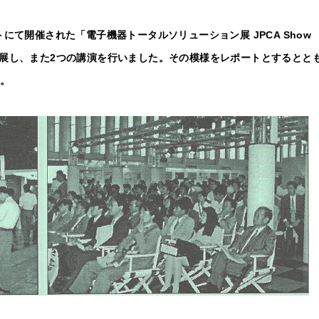
イトにて開催された「電子機器トータルソリューション展 JPCA Show
展示出展し、また2つの講演を行いました。その模様をレポートとするとと
。